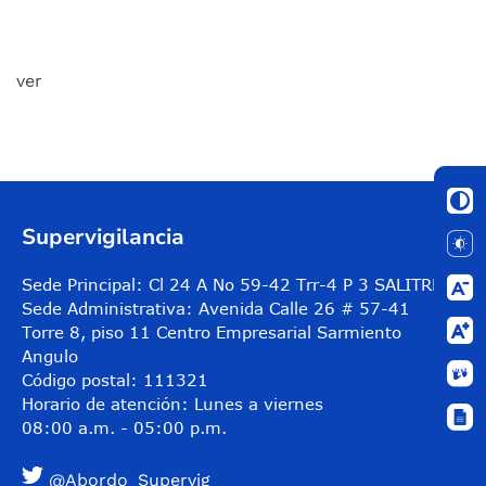
ver
all
Supervigilancia
Sede Principal: Cl 24 A No 59-42 Trr-4 P 3 SALITRE
Sede Administrativa: Avenida Calle 26 # 57-41
Torre 8, piso 11 Centro Empresarial Sarmiento
Angulo
Código postal: 111321
Horario de atención: Lunes a viernes
08:00 a.m. - 05:00 p.m.
@Abordo_Supervig