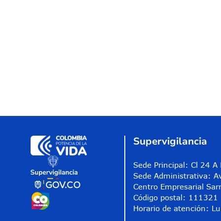
Supervigilancia
Sede Principal: Cl 24 
Sede Administrativa: A
Centro Empresarial Sar
Código postal: 111321
Horario de atención: Lu