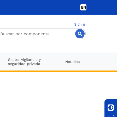
EN
Sign in
Sector vigilancia y
Noticias
seguridad privada