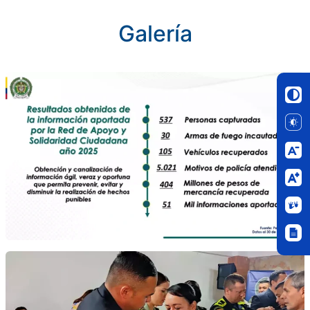
Galería