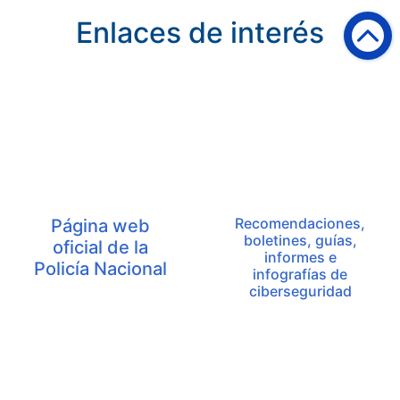
Enlaces de interés
Recomendaciones,
Página web
boletines, guías,
oficial de la
informes e
Policía Nacional
infografías de
ciberseguridad