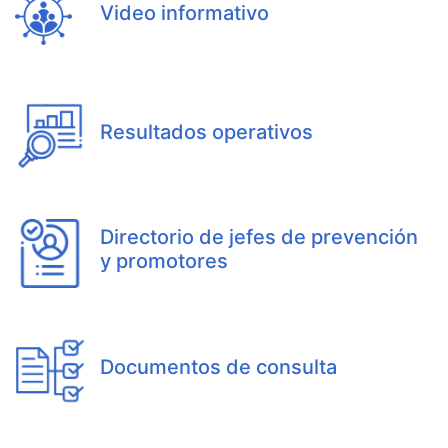
Video informativo
Resultados operativos
Directorio de jefes de prevención
y promotores
Documentos de consulta