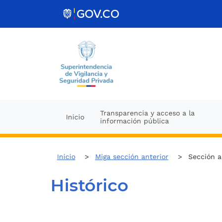
Skip to Content
Transparencia y acceso a la
Inicio
información pública
Inicio
Miga sección anterior
Sección a
Histórico