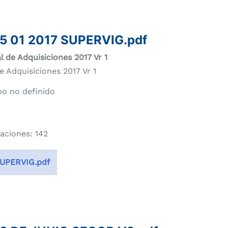
5 01 2017 SUPERVIG.pdf
l de Adquisiciones 2017 Vr 1
e Adquisiciones 2017 Vr 1
o no definido
zaciones: 142
SUPERVIG.pdf