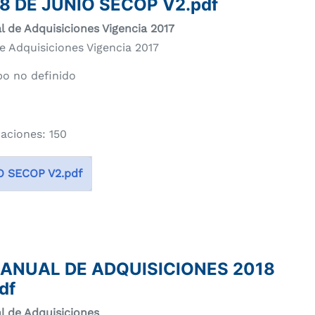
8 DE JUNIO SECOP V2.pdf
l de Adquisiciones Vigencia 2017
e Adquisiciones Vigencia 2017
o no definido
zaciones: 150
O SECOP V2.pdf
 ANUAL DE ADQUISICIONES 2018
df
l de Adquisiciones