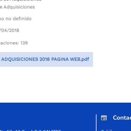
e Adquisiciones
o no definido
0/04/2018
zaciones: 139
 ADQUISICIONES 2018 PAGINA WEB.pdf
Conta