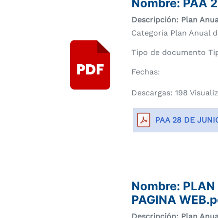
Nombre:
PAA 2
Descripción: Plan Anua
Categoría Plan Anual d
Tipo de documento Tip
Fechas:
Descargas: 198 Visuali
PAA 28 DE JUNI
Nombre:
PLAN
PAGINA WEB.p
Descripción: Plan Anua