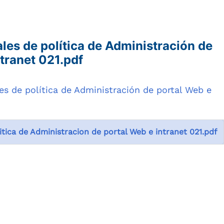
es de política de Administración de
ntranet 021.pdf
es de política de Administración de portal Web e
tica de Administracion de portal Web e intranet 021.pdf