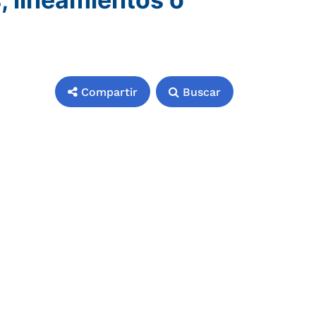
Compartir
Buscar