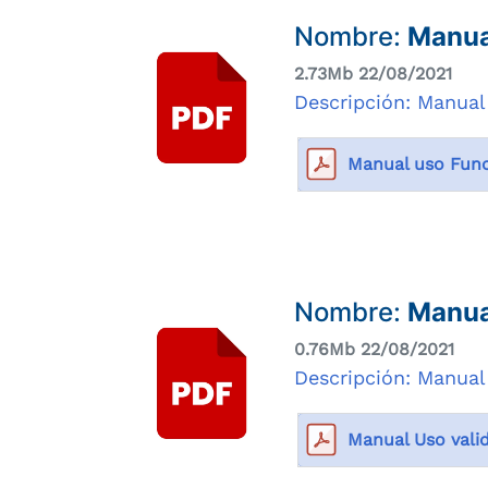
Nombre:
Manua
2.73Mb 22/08/2021
Descripción: Manual
Manual uso Func
Nombre:
Manua
0.76Mb 22/08/2021
Descripción: Manual
Manual Uso vali