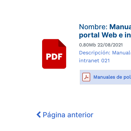
Nombre:
Manual
portal Web e i
0.80Mb 22/08/2021
Descripción: Manual
intranet 021
Manuales de poli
Página anterior