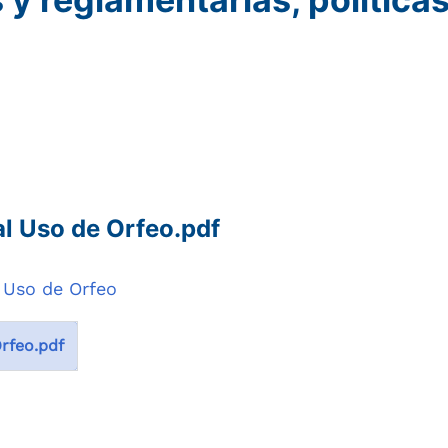
l Uso de Orfeo.pdf
 Uso de Orfeo
rfeo.pdf