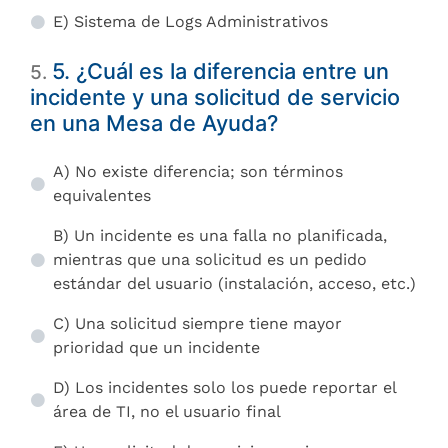
E) Sistema de Logs Administrativos
5. ¿Cuál es la diferencia entre un
5
.
incidente y una solicitud de servicio
en una Mesa de Ayuda?
A) No existe diferencia; son términos
equivalentes
B) Un incidente es una falla no planificada,
mientras que una solicitud es un pedido
estándar del usuario (instalación, acceso, etc.)
C) Una solicitud siempre tiene mayor
prioridad que un incidente
D) Los incidentes solo los puede reportar el
área de TI, no el usuario final