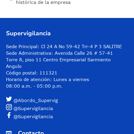
histórica de la empresa
Supervigilancia
Sede Principal: Cl 24 A No 59-42 Trr-4 P 3 SALITRE
Sede Administrativa: Avenida Calle 26 # 57-41
Torre 8, piso 11 Centro Empresarial Sarmiento
Angulo
Código postal: 111321
Horario de atención: Lunes a viernes
08:00 a.m. - 05:00 p.m.
@Abordo_Supervig
@Supervigilancia
@Supervigilancia
Contacto