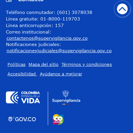
Teléfono conmutador: (601) 3078038
Línea gratuita: 01-8000-119703
Línea anticorrupción: 157
Correo institucional:
contactenos@supervigilancia.gov.co
Notificaciones judiciales:
notificacionesjudiciales@supervigilancia.gov.co
Políticas
Mapa del sitio
Términos y condiciones
Accesibilidad
​Ayúdanos a mejorar