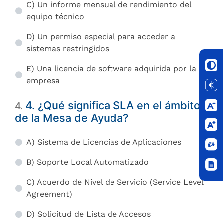
C) Un informe mensual de rendimiento del
equipo técnico
D) Un permiso especial para acceder a
sistemas restringidos
E) Una licencia de software adquirida por la
empresa
4. ¿Qué significa SLA en el ámbito
4
.
de la Mesa de Ayuda?
A) Sistema de Licencias de Aplicaciones
B) Soporte Local Automatizado
C) Acuerdo de Nivel de Servicio (Service Level
Agreement)
D) Solicitud de Lista de Accesos