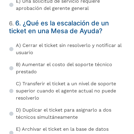
E) Una solicitud de servicio requiere
aprobación del gerente general
6. ¿Qué es la escalación de un
6
.
ticket en una Mesa de Ayuda?
A) Cerrar el ticket sin resolverlo y notificar al
usuario
B) Aumentar el costo del soporte técnico
prestado
C) Transferir el ticket a un nivel de soporte
superior cuando el agente actual no puede
resolverlo
D) Duplicar el ticket para asignarlo a dos
técnicos simultáneamente
E) Archivar el ticket en la base de datos