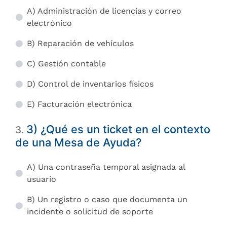
A) Administración de licencias y correo
electrónico
B) Reparación de vehículos
C) Gestión contable
D) Control de inventarios físicos
E) Facturación electrónica
3) ¿Qué es un ticket en el contexto
3
.
de una Mesa de Ayuda?
A) Una contraseña temporal asignada al
usuario
B) Un registro o caso que documenta un
incidente o solicitud de soporte