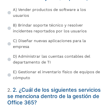
A) Vender productos de software a los
usuarios
B) Brindar soporte técnico y resolver
incidentes reportados por los usuarios
C) Diseñar nuevas aplicaciones para la
empresa
D) Administrar las cuentas contables del
departamento de TI
E) Gestionar el inventario físico de equipos de
cómputo
2. ¿Cuál de los siguientes servicios
2
.
se menciona dentro de la gestión de
Office 365?