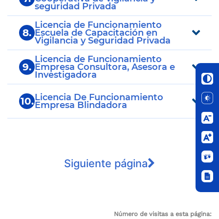
seguridad Privada
Licencia de Funcionamiento
8.
Escuela de Capacitación en
Vigilancia y Seguridad Privada
Licencia de Funcionamiento
9.
Empresa Consultora, Asesora e
Investigadora
Licencia De Funcionamiento
10.
Empresa Blindadora
Siguiente página
Número de visitas a esta página: