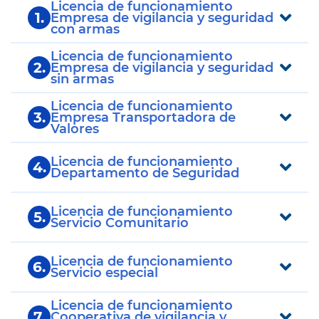
Licencia de funcionamiento
1.
Empresa de vigilancia y seguridad
con armas
Licencia de funcionamiento
2.
Empresa de vigilancia y seguridad
sin armas
Licencia de funcionamiento
3.
Empresa Transportadora de
Valores
Licencia de funcionamiento
4.
Departamento de Seguridad
Licencia de funcionamiento
5.
Servicio Comunitario
Licencia de funcionamiento
6.
Servicio especial
Licencia de funcionamiento
7.
Cooperativa de vigilancia y