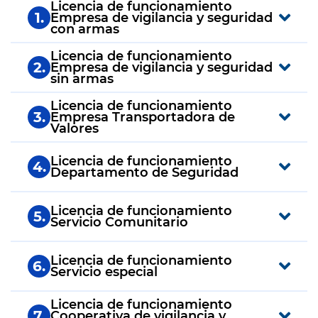
Licencia de funcionamiento
1.
Empresa de vigilancia y seguridad
con armas
Licencia de funcionamiento
2.
Empresa de vigilancia y seguridad
sin armas
Licencia de funcionamiento
3.
Empresa Transportadora de
Valores
Licencia de funcionamiento
4.
Departamento de Seguridad
Licencia de funcionamiento
5.
Servicio Comunitario
Licencia de funcionamiento
6.
Servicio especial
Licencia de funcionamiento
7.
Cooperativa de vigilancia y