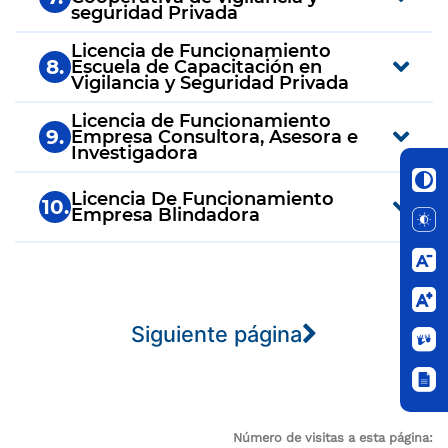
seguridad Privada
Licencia de Funcionamiento
8.
Escuela de Capacitación en
Vigilancia y Seguridad Privada
Licencia de Funcionamiento
9.
Empresa Consultora, Asesora e
Investigadora
Licencia De Funcionamiento
10.
Empresa Blindadora
Siguiente página
Número de visitas a esta página: