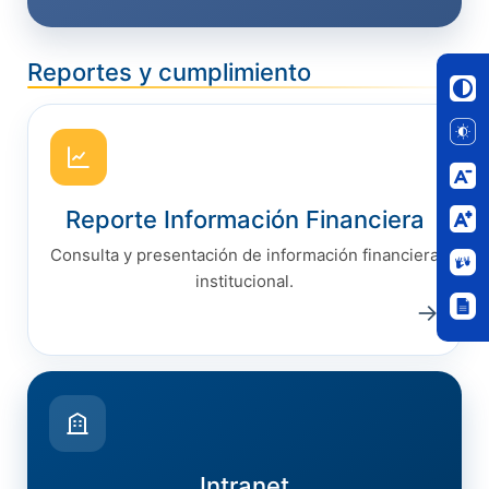
Reportes y cumplimiento
Reporte Información Financiera
Consulta y presentación de información financiera
institucional.
→
Intranet