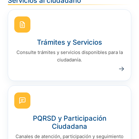
Servicios al ciudadano
Trámites y Servicios
Consulte trámites y servicios disponibles para la
ciudadanía.
→
PQRSD y Participación
Ciudadana
Canales de atención, participación y seguimiento