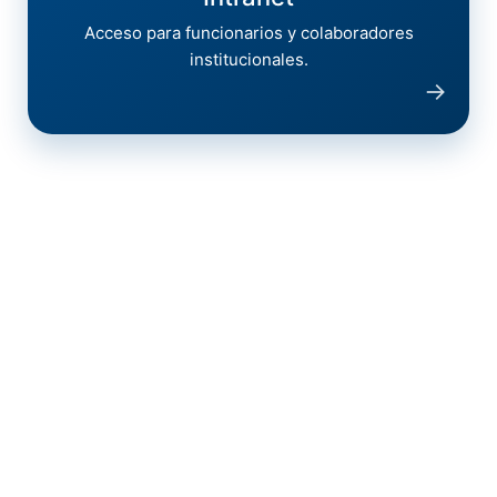
Acceso para funcionarios y colaboradores
institucionales.
→
Redes Sociales
Twitter
Facebook
Videos