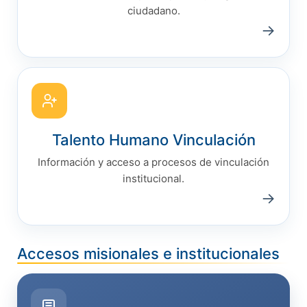
ciudadano.
→
Talento Humano Vinculación
Información y acceso a procesos de vinculación
institucional.
→
Accesos misionales e institucionales