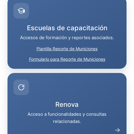
Escuelas de capacitación
Accesos de formación y reportes asociados.
Plantilla Reporte de Municiones
Formulario para Reporte de Municiones
Renova
Acceso a funcionalidades y consultas
relacionadas.
→