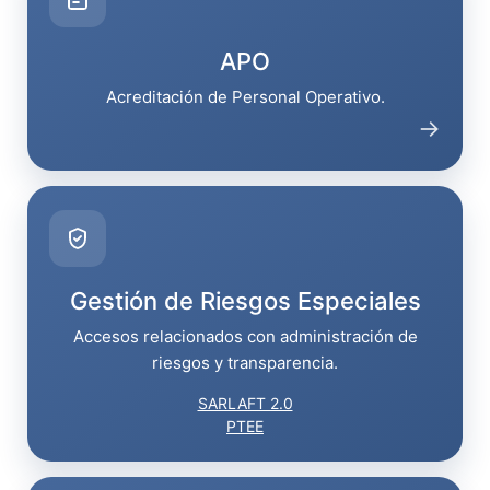
APO
Acreditación de Personal Operativo.
→
Gestión de Riesgos Especiales
Accesos relacionados con administración de
riesgos y transparencia.
SARLAFT 2.0
PTEE