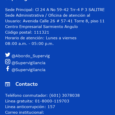
Sede Principal: Cl 24 A No 59-42 Trr-4 P 3 SALITRE
Sede Administrativa / Oficina de atención al
Usuario: Avenida Calle 26 # 57-41 Torre 8, piso 11
Centro Empresarial Sarmiento Angulo
Código postal: 111321
Horario de atención: Lunes a viernes
08:00 a.m. - 05:00 p.m.
@Abordo_Supervig
@Supervigilancia
@Supervigilancia
Contacto
Teléfono conmutador: (601) 3078038
Línea gratuita: 01-8000-119703
Línea anticorrupción: 157
Correo institucional: