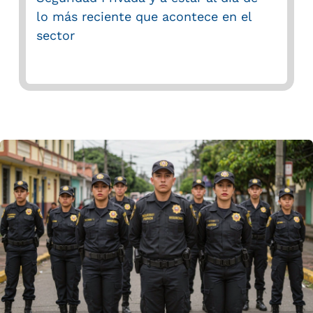
lo más reciente que acontece en el
sector