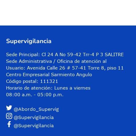
Supervigilancia
Sede Principal: Cl 24 A No 59-42 Trr-4 P 3 SALITRE
Sede Administrativa / Oficina de atención al
Usuario: Avenida Calle 26 # 57-41 Torre 8, piso 11
Centro Empresarial Sarmiento Angulo
Código postal: 111321
Horario de atención: Lunes a viernes
08:00 a.m. - 05:00 p.m.
@Abordo_Supervig
@Supervigilancia
@Supervigilancia