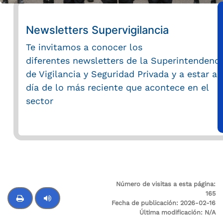
Newsletters Supervigilancia
Te invitamos a conocer los
diferentes newsletters de la Superintendenci
de Vigilancia y Seguridad Privada y a estar al
día de lo más reciente que acontece en el
sector
Número de visitas a esta página:
165
Fecha de publicación:
2026-02-16
Última modificación:
N/A
Control de audio