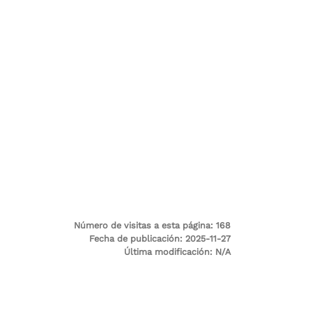
Número de visitas a esta página:
168
Fecha de publicación:
2025-11-27
Última modificación:
N/A