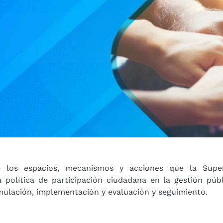
e los espacios, mecanismos y acciones que la Superi
 política de participación ciudadana en la gestión públ
rmulación, implementación y evaluación y seguimiento.