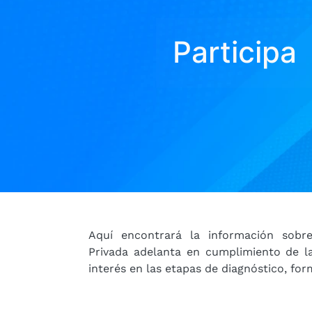
Participa
Aquí encontrará la información sobr
Privada adelanta en cumplimiento de la
interés en las etapas de diagnóstico, fo