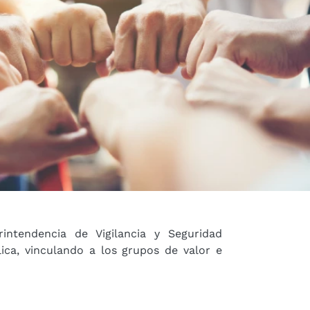
ntendencia de Vigilancia y Seguridad
ica, vinculando a los grupos de valor e