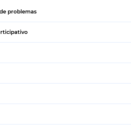
n de problemas
rticipativo