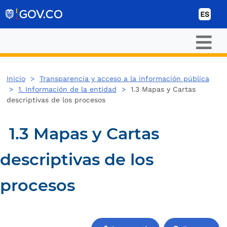
Ir al contenido
ES
Inicio
>
Transparencia y acceso a la información pública
>
1. Información de la entidad
>
1.3 Mapas y Cartas
descriptivas de los procesos
1.3 Mapas y Cartas
descriptivas de los
procesos