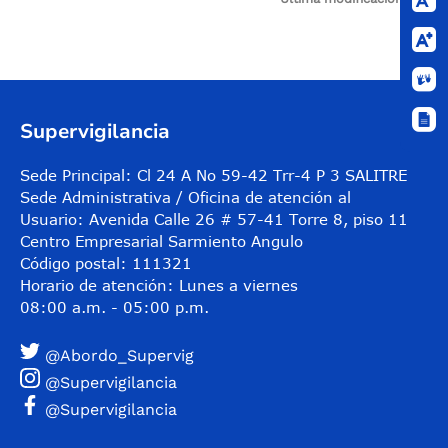
Control de audio
Supervigilancia
Sede Principal: Cl 24 A No 59-42 Trr-4 P 3 SALITRE
Sede Administrativa / Oficina de atención al
Usuario: Avenida Calle 26 # 57-41 Torre 8, piso 11
Centro Empresarial Sarmiento Angulo
Código postal: 111321
Horario de atención: Lunes a viernes
08:00 a.m. - 05:00 p.m.
@Abordo_Supervig
@Supervigilancia
@Supervigilancia