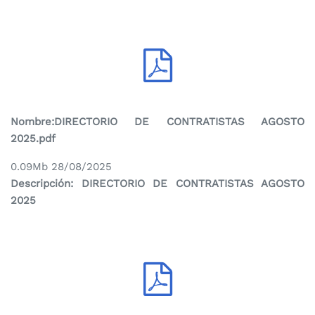
contratistas
Nombre:
DIRECTORIO DE CONTRATISTAS AGOSTO
2025.pdf
0.09Mb 28/08/2025
Descripción: DIRECTORIO DE CONTRATISTAS AGOSTO
2025