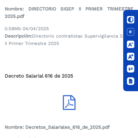
Nombre:
DIRECTORIO SIGEP II PRIMER TRIMESTRE
2025.pdf
0.58Mb 04/04/2025
Descripción:
Directorio contratistas Supervigilancia SIGEP
II Primer Trimestre 2025
Decreto Salarial 616 de 2025
Nombre:
Decretos_Salariales_616_de_2025.pdf