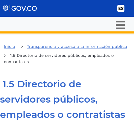
Ir al contenido
ES
Inicio
Transparencia y acceso a la información publica
1.5 Directorio de servidores públicos, empleados o
contratistas
1.5 Directorio de
servidores públicos,
empleados o contratistas