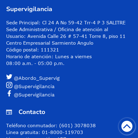
Supervigilancia
Sede Principal: Cl 24 A No 59-42 Trr-4 P 3 SALITRE
Sede Administrativa / Oficina de atención al
Usuario: Avenida Calle 26 # 57-41 Torre 8, piso 11
Centro Empresarial Sarmiento Angulo
Código postal: 111321
Horario de atención: Lunes a viernes
08:00 a.m. - 05:00 p.m.
@Abordo_Supervig
@Supervigilancia
@Supervigilancia
Contacto
Teléfono conmutador: (601) 3078038
Línea gratuita: 01-8000-119703