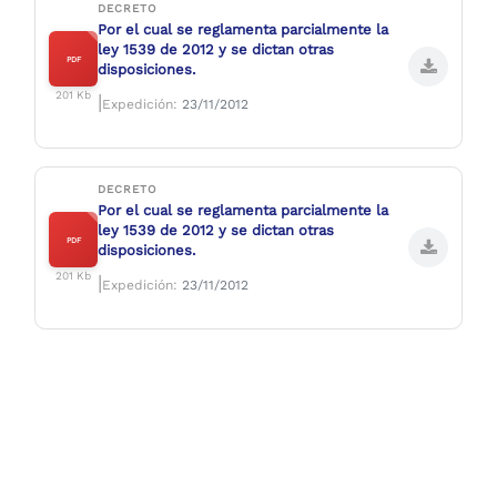
DECRETO
Por el cual se reglamenta parcialmente la
ley 1539 de 2012 y se dictan otras
PDF
disposiciones.
201 Kb
|
Expedición:
23/11/2012
DECRETO
Por el cual se reglamenta parcialmente la
ley 1539 de 2012 y se dictan otras
PDF
disposiciones.
201 Kb
|
Expedición:
23/11/2012