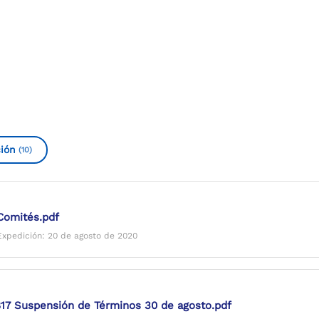
ión
(10)
Comités.pdf
Expedición: 20 de agosto de 2020
7 Suspensión de Términos 30 de agosto.pdf