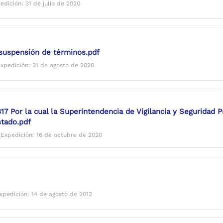
edición: 31 de julio de 2020
suspensión de términos.pdf
xpedición: 31 de agosto de 2020
Por la cual la Superintendencia de Vigilancia y Seguridad Pri
stado.pdf
|
Expedición: 16 de octubre de 2020
xpedición: 14 de agosto de 2012