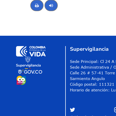
Control de audio
Supervigilancia
Sede Principal: Cl 24 
Sede Administrativa / O
Calle 26 # 57-41 Torre 
Sarmiento Angulo
Código postal: 111321
Horario de atención: Lu