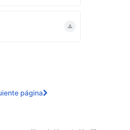
uiente página