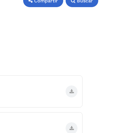
Compartir
Buscar