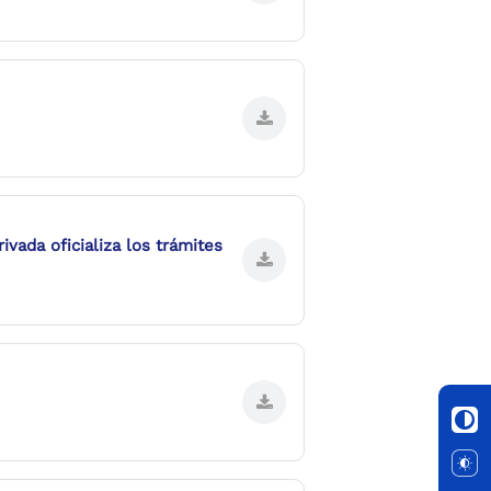
vada oficializa los trámites