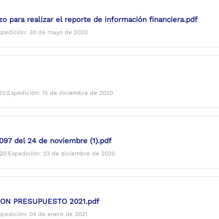
o para realizar el reporte de información financiera.pdf
xpedición: 30 de mayo de 2020
20
|
Expedición: 15 de diciembre de 2020
97 del 24 de noviembre (1).pdf
020
|
Expedición: 23 de diciembre de 2020
ON PRESUPUESTO 2021.pdf
xpedición: 04 de enero de 2021