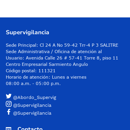
Supervigilancia
Sede Principal: Cl 24 A No 59-42 Trr-4 P 3 SALITRE
Sede Administrativa / Oficina de atención al
Usuario: Avenida Calle 26 # 57-41 Torre 8, piso 11
Centro Empresarial Sarmiento Angulo
Código postal: 111321
Horario de atención: Lunes a viernes
08:00 a.m. - 05:00 p.m.
@Abordo_Supervig
@Supervigilancia
@Supervigilancia
Contacto