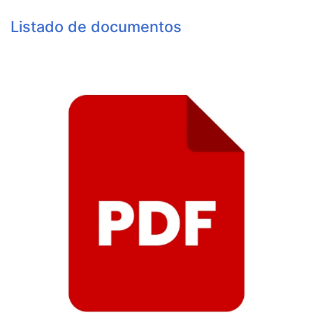
Listado de documentos