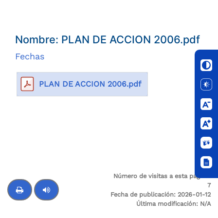
Nombre: PLAN DE ACCION 2006.pdf
Fechas
PLAN DE ACCION 2006.pdf
Número de visitas a esta página:
7
Fecha de publicación:
2026-01-12
Última modificación:
N/A
Control de audio