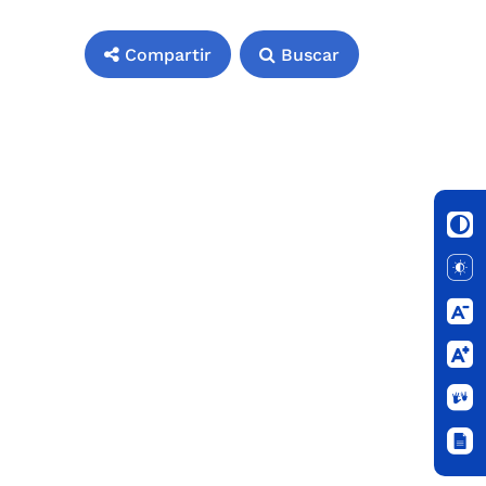
Compartir
Buscar