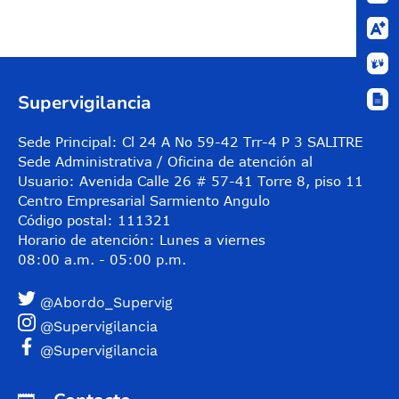
Supervigilancia
Sede Principal: Cl 24 A No 59-42 Trr-4 P 3 SALITRE
Sede Administrativa / Oficina de atención al
Usuario: Avenida Calle 26 # 57-41 Torre 8, piso 11
Centro Empresarial Sarmiento Angulo
Código postal: 111321
Horario de atención: Lunes a viernes
08:00 a.m. - 05:00 p.m.
@Abordo_Supervig
@Supervigilancia
@Supervigilancia