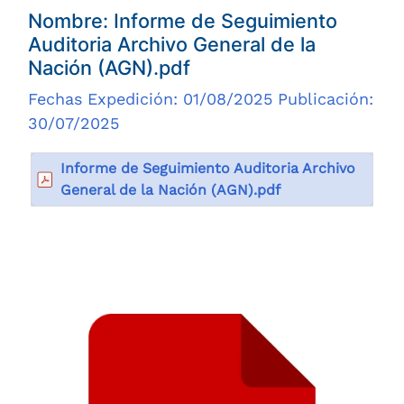
Nombre: Informe de Seguimiento
Auditoria Archivo General de la
Nación (AGN).pdf
Fechas Expedición: 01/08/2025 Publicación:
30/07/2025
Informe de Seguimiento Auditoria Archivo
General de la Nación (AGN).pdf