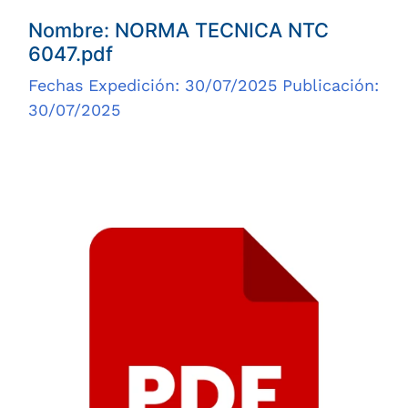
Nombre: NORMA TECNICA NTC
6047.pdf
Fechas Expedición: 30/07/2025 Publicación:
30/07/2025