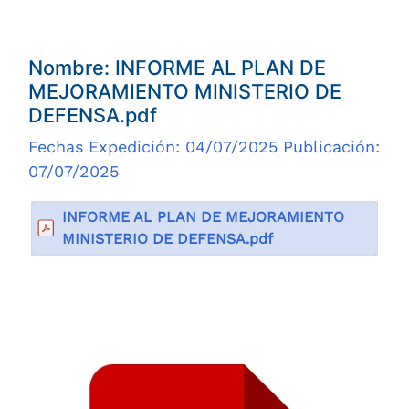
Nombre: INFORME AL PLAN DE
MEJORAMIENTO MINISTERIO DE
DEFENSA.pdf
Fechas Expedición: 04/07/2025 Publicación:
07/07/2025
INFORME AL PLAN DE MEJORAMIENTO
MINISTERIO DE DEFENSA.pdf