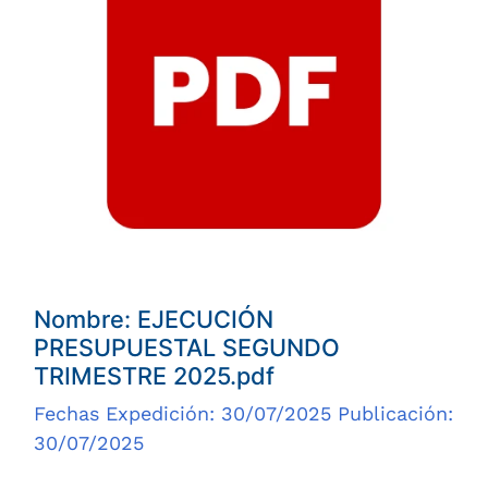
Nombre: EJECUCIÓN
PRESUPUESTAL SEGUNDO
TRIMESTRE 2025.pdf
Fechas Expedición: 30/07/2025 Publicación:
30/07/2025