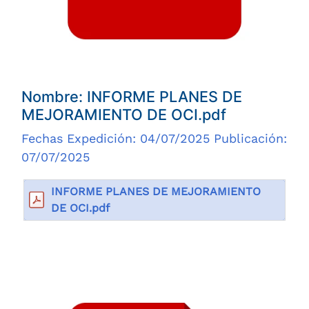
Nombre: INFORME PLANES DE
MEJORAMIENTO DE OCI.pdf
Fechas Expedición: 04/07/2025 Publicación:
07/07/2025
INFORME PLANES DE MEJORAMIENTO
DE OCI.pdf