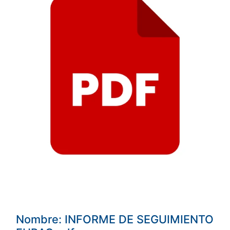
Nombre: INFORME DE SEGUIMIENTO