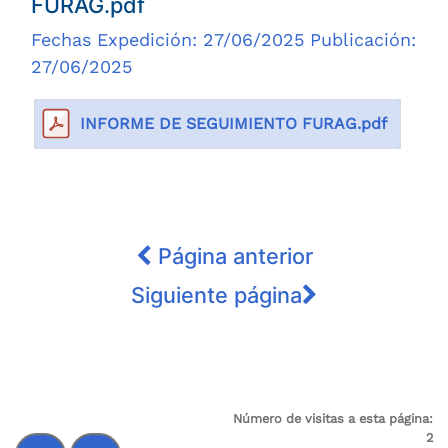
FURAG.pdf
Fechas Expedición: 27/06/2025 Publicación:
27/06/2025
INFORME DE SEGUIMIENTO FURAG.pdf
Página anterior
Siguiente página
Número de visitas a esta página:
2