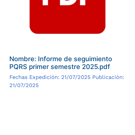
Nombre: Informe de seguimiento
PQRS primer semestre 2025.pdf
Fechas Expedición: 21/07/2025 Publicación:
21/07/2025