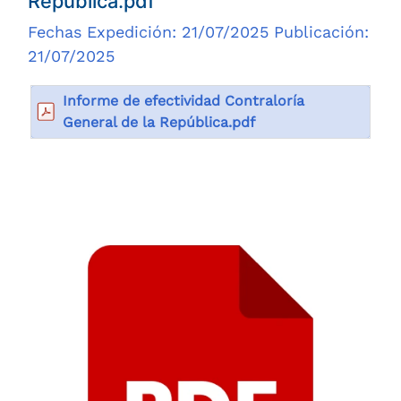
República.pdf
Fechas Expedición: 21/07/2025 Publicación:
21/07/2025
Informe de efectividad Contraloría
General de la República.pdf