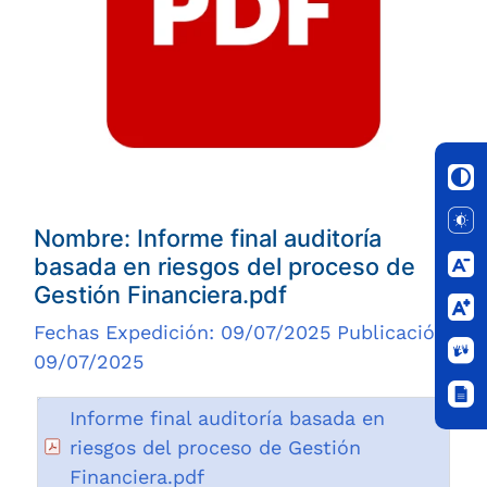
Nombre: Informe final auditoría
basada en riesgos del proceso de
Gestión Financiera.pdf
Fechas Expedición: 09/07/2025 Publicación:
09/07/2025
Informe final auditoría basada en
riesgos del proceso de Gestión
Financiera.pdf