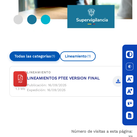
Todas las categorías
Lineamiento
(1)
(1)
LINEAMIENTO
LINEAMIENTOS PTEE VERSION FINAL
PDF
Publicación: 16/09/2025
1.3 Mb
Expedición: 16/09/2025
Número de visitas a esta página: