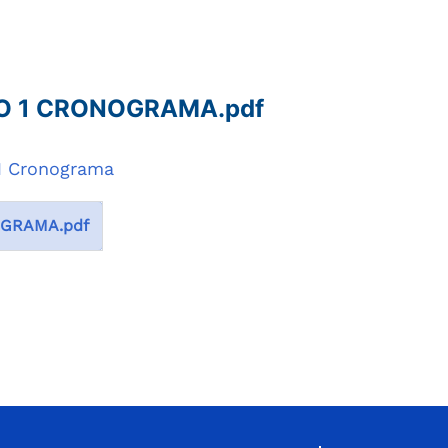
O 1 CRONOGRAMA.pdf
 1 Cronograma
OGRAMA.pdf