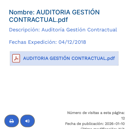
Nombre: AUDITORIA GESTIÓN
CONTRACTUAL.pdf
Descripción: Auditoría Gestión Contractual
Fechas Expedición: 04/12/2018
AUDITORIA GESTIÓN CONTRACTUAL.pdf
Número de visitas a esta página:
12
Fecha de publicación:
2026-01-10