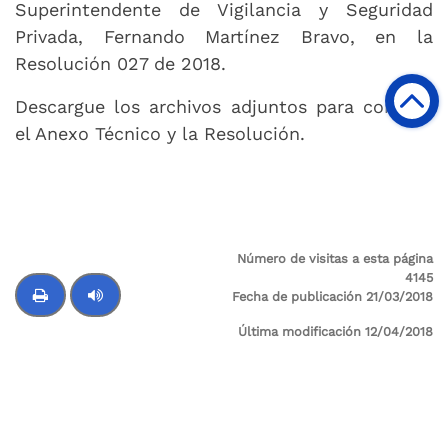
Superintendente de Vigilancia y Seguridad
Privada, Fernando Martínez Bravo, en la
Resolución 027 de 2018.
Descargue los archivos adjuntos para conocer
el Anexo Técnico y la Resolución.
Número de visitas a esta página
4145
Fecha de publicación 21/03/2018
Última modificación 12/04/2018
Control de audio