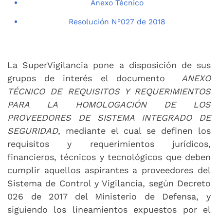
Anexo Técnico
Resolución N°027 de 2018
La SuperVigilancia pone a disposición de sus
grupos de interés el documento
ANEXO
TÉCNICO DE REQUISITOS Y REQUERIMIENTOS
PARA LA HOMOLOGACIÓN DE LOS
PROVEEDORES DE SISTEMA INTEGRADO DE
SEGURIDAD
, mediante el cual se definen los
requisitos y requerimientos jurídicos,
financieros, técnicos y tecnológicos que deben
cumplir aquellos aspirantes a proveedores del
Sistema de Control y Vigilancia, según Decreto
026 de 2017 del Ministerio de Defensa, y
siguiendo los lineamientos expuestos por el