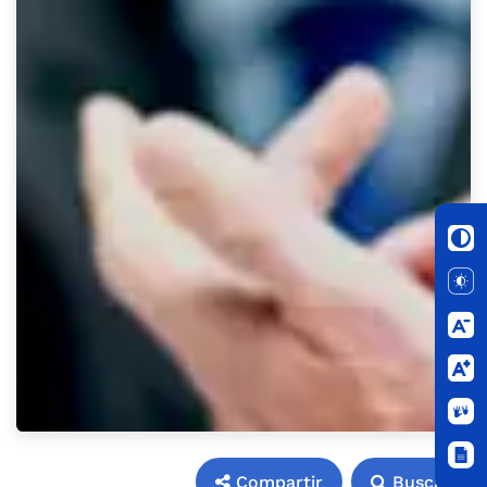
Compartir
Buscar