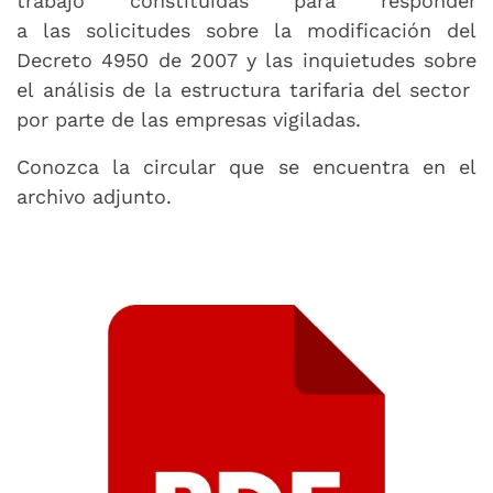
trabajo constituidas para responder
a las solicitudes sobre la modificación del
Decreto 4950 de 2007 y las inquietudes sobre
el análisis de la estructura tarifaria del sector
por parte de las empresas vigiladas.
Conozca la circular que se encuentra en el
archivo adjunto.