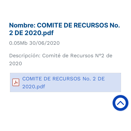
Nombre:
COMITE DE RECURSOS No.
2 DE 2020.pdf
0.05Mb 30/06/2020
Descripción:
Comité de Recursos N°2 de
2020
COMITE DE RECURSOS No. 2 DE
2020.pdf