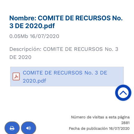
Nombre:
COMITE DE RECURSOS No.
3 DE 2020.pdf
0.05Mb 16/07/2020
Descripción:
COMITE DE RECURSOS No. 3
DE 2020
COMITE DE RECURSOS No. 3 DE
2020.pdf
Número de visitas a esta página
2881
Fecha de publicación 16/07/2020