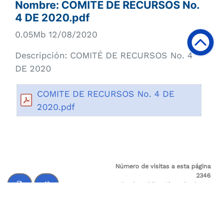
Nombre:
COMITE DE RECURSOS No.
4 DE 2020.pdf
0.05Mb 12/08/2020
Descripción:
COMITÉ DE RECURSOS No. 4
DE 2020
COMITE DE RECURSOS No. 4 DE
2020.pdf
Número de visitas a esta página
2346
Fecha de publicación 12/08/2020
Última modificación 11/12/2020
Control de audio