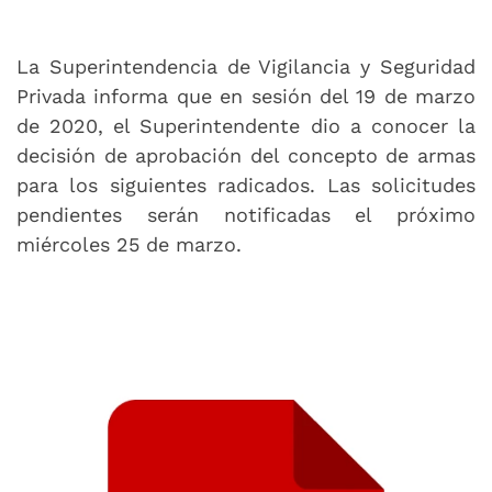
La Superintendencia de Vigilancia y Seguridad
Privada informa que en sesión del 19 de marzo
de 2020, el Superintendente dio a conocer la
decisión de aprobación del concepto de armas
para los siguientes radicados. Las solicitudes
pendientes serán notificadas el próximo
miércoles 25 de marzo.