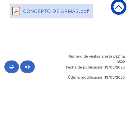
CONCEPTO DE ARMAS.pdf
Número de visitas a esta página
3522
Fecha de publicación 19/03/2020
Última modificación 19/03/2020
Control de audio
Supervigilancia