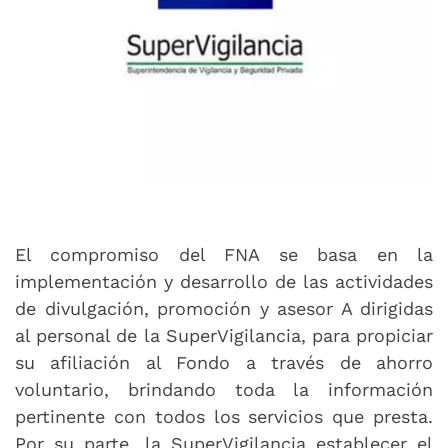
El compromiso del FNA se basa en la
implementación y desarrollo de las actividades
de divulgación, promoción y asesor A dirigidas
al personal de la SuperVigilancia, para propiciar
su afiliación al Fondo a través de ahorro
voluntario, brindando toda la información
pertinente con todos los servicios que presta.
Por su parte, la SuperVigilancia establecer el