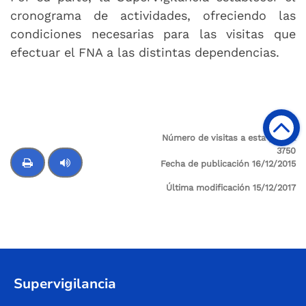
cronograma de actividades, ofreciendo las
condiciones necesarias para las visitas que
efectuar el FNA a las distintas dependencias.
Número de visitas a esta página
3750
Fecha de publicación 16/12/2015
Última modificación 15/12/2017
Control de audio
Supervigilancia