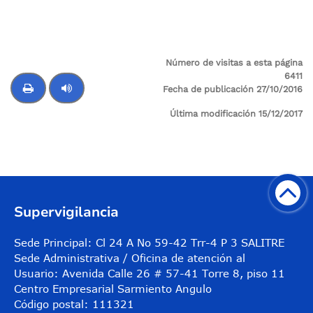
Número de visitas a esta página
6411
Fecha de publicación 27/10/2016
Última modificación 15/12/2017
Control de audio
Supervigilancia
Sede Principal: Cl 24 A No 59-42 Trr-4 P 3 SALITRE
Sede Administrativa / Oficina de atención al
Usuario: Avenida Calle 26 # 57-41 Torre 8, piso 11
Centro Empresarial Sarmiento Angulo
Código postal: 111321