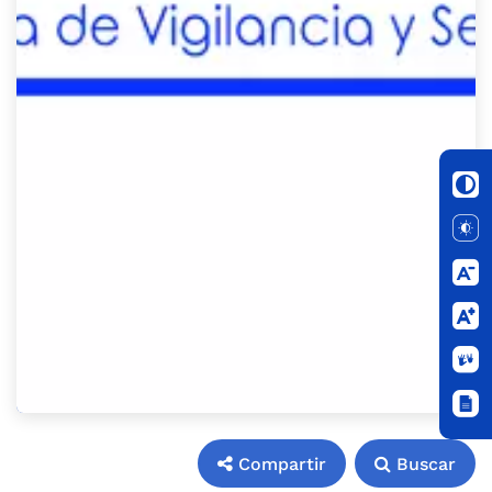
Compartir
Buscar