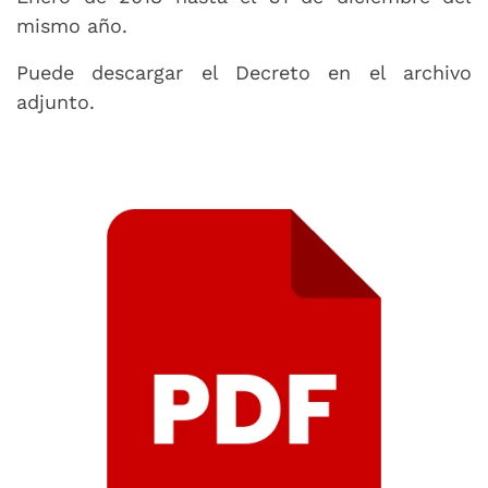
mismo año.
Puede descargar el Decreto en el archivo
adjunto.