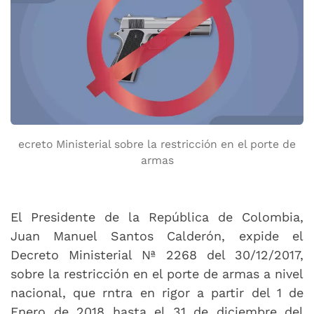
ecreto Ministerial sobre la restricción en el porte de
armas
El Presidente de la República de Colombia,
Juan Manuel Santos Calderón, expide el
Decreto Ministerial Nª 2268 del 30/12/2017,
sobre la restricción en el porte de armas a nivel
nacional, que rntra en rigor a partir del 1 de
Enero de 2018 hasta el 31 de diciembre del