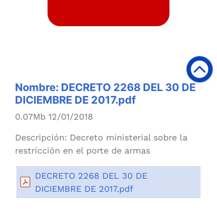
Nombre:
DECRETO 2268 DEL 30 DE
DICIEMBRE DE 2017.pdf
0.07Mb 12/01/2018
Descripción:
Decreto ministerial sobre la
restricción en el porte de armas
DECRETO 2268 DEL 30 DE
DICIEMBRE DE 2017.pdf