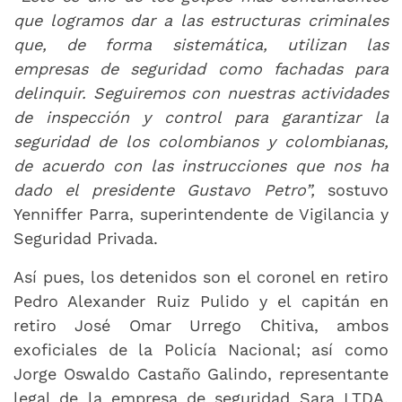
que logramos dar a las estructuras criminales
que, de forma sistemática, utilizan las
empresas de seguridad como fachadas para
delinquir. Seguiremos con nuestras actividades
de inspección y control para garantizar la
seguridad de los colombianos y colombianas,
de acuerdo con las instrucciones que nos ha
dado el presidente Gustavo Petro”,
sostuvo
Yenniffer Parra, superintendente de Vigilancia y
Seguridad Privada.
Así pues, los detenidos son el coronel en retiro
Pedro Alexander Ruiz Pulido y el capitán en
retiro José Omar Urrego Chitiva, ambos
exoficiales de la Policía Nacional; así como
Jorge Oswaldo Castaño Galindo, representante
legal de la empresa de seguridad Sara LTDA.