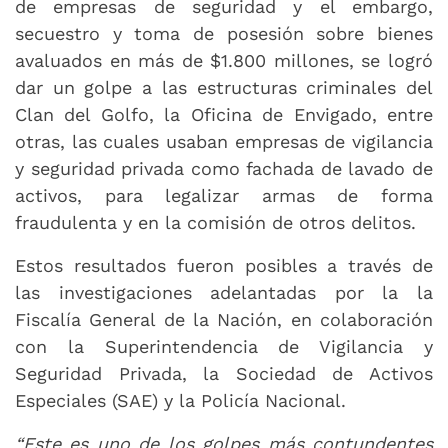
de empresas de seguridad y el embargo,
secuestro y toma de posesión sobre bienes
avaluados en más de $1.800 millones, se logró
dar un golpe a las estructuras criminales del
Clan del Golfo, la Oficina de Envigado, entre
otras, las cuales usaban empresas de vigilancia
y seguridad privada como fachada de lavado de
activos, para legalizar armas de forma
fraudulenta y en la comisión de otros delitos.
Estos resultados fueron posibles a través de
las investigaciones adelantadas por la la
Fiscalía General de la Nación, en colaboración
con la Superintendencia de Vigilancia y
Seguridad Privada, la Sociedad de Activos
Especiales (SAE) y la Policía Nacional.
“Este es uno de los golpes más contundentes