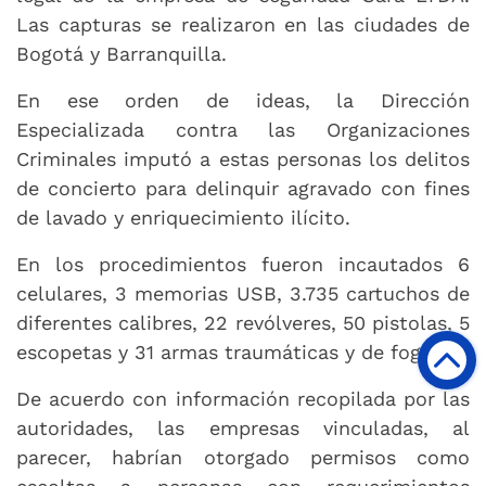
Las capturas se realizaron en las ciudades de
Bogotá y Barranquilla.
En ese orden de ideas, la Dirección
Especializada contra las Organizaciones
Criminales imputó a estas personas los delitos
de concierto para delinquir agravado con fines
de lavado y enriquecimiento ilícito.
En los procedimientos fueron incautados 6
celulares, 3 memorias USB, 3.735 cartuchos de
diferentes calibres, 22 revólveres, 50 pistolas, 5
escopetas y 31 armas traumáticas y de fogueo.
De acuerdo con información recopilada por las
autoridades, las empresas vinculadas, al
parecer, habrían otorgado permisos como