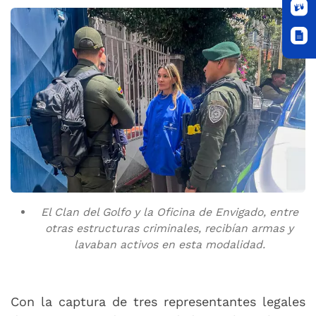
El Clan del Golfo y la Oficina de Envigado, entre
otras estructuras criminales, recibían armas y
lavaban activos en esta modalidad.
Con la captura de tres representantes legales