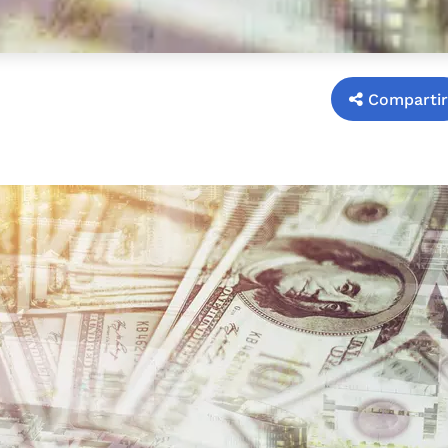
Compartir