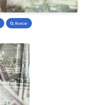
Buscar