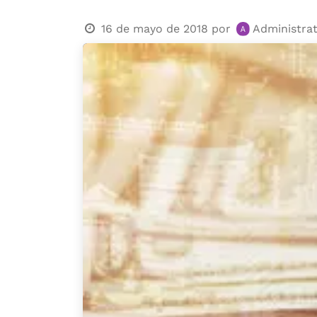
16 de mayo de 2018
por
Administra