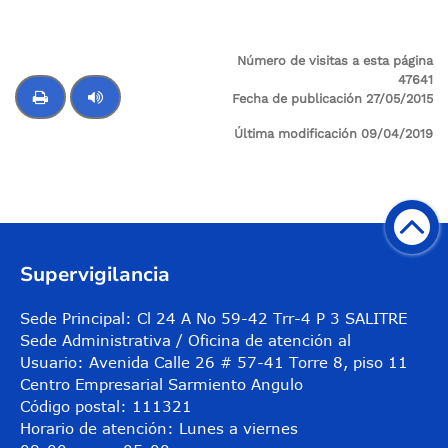
Número de visitas a esta página
47641
Fecha de publicación 27/05/2015
Última modificación 09/04/2019
Control de audio
Supervigilancia
Sede Principal: Cl 24 A No 59-42 Trr-4 P 3 SALITRE
Sede Administrativa / Oficina de atención al
Usuario: Avenida Calle 26 # 57-41 Torre 8, piso 11
Centro Empresarial Sarmiento Angulo
Código postal: 111321
Horario de atención: Lunes a viernes