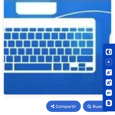
Compartir
Buscar