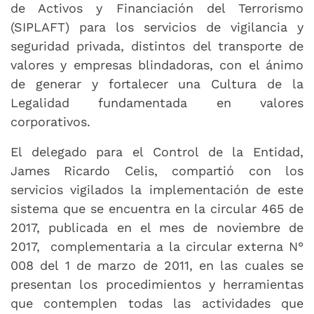
de Activos y Financiación del Terrorismo
(SIPLAFT) para los servicios de vigilancia y
seguridad privada, distintos del transporte de
valores y empresas blindadoras, con el ánimo
de generar y fortalecer una Cultura de la
Legalidad fundamentada en valores
corporativos.
El delegado para el Control de la Entidad,
James Ricardo Celis, compartió con los
servicios vigilados la implementación de este
sistema que se encuentra en la circular 465 de
2017, publicada en el mes de noviembre de
2017, complementaria a la circular externa N°
008 del 1 de marzo de 2011, en las cuales se
presentan los procedimientos y herramientas
que contemplen todas las actividades que