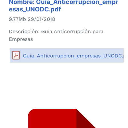
Nombre:
Guia_Anticorrupcion_empr
esas_UNODC.pdf
9.77Mb 29/01/2018
Descripción:
Guía Anticorrupción para
Empresas
Guia_Anticorrupcion_empresas_UNODC.p