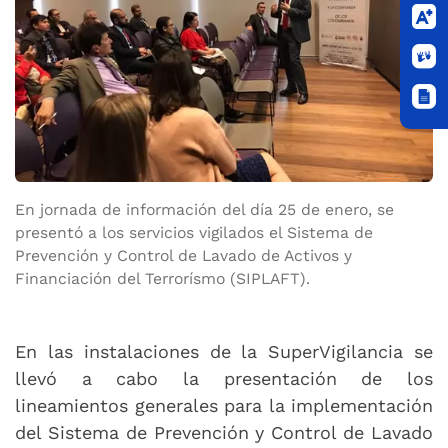
En jornada de información del día 25 de enero, se
presentó a los servicios vigilados el Sistema de
Prevención y Control de Lavado de Activos y
Financiación del Terrorísmo (SIPLAFT).
En las instalaciones de la SuperVigilancia se
llevó a cabo la presentación de los
lineamientos generales para la implementación
del Sistema de Prevención y Control de Lavado