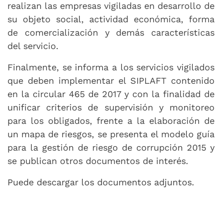
realizan las empresas vigiladas en desarrollo de
su objeto social, actividad económica, forma
de comercialización y demás características
del servicio.
Finalmente, se informa a los servicios vigilados
que deben implementar el SIPLAFT contenido
en la circular 465 de 2017 y con la finalidad de
unificar criterios de supervisión y monitoreo
para los obligados, frente a la elaboración de
un mapa de riesgos, se presenta el modelo guía
para la gestión de riesgo de corrupción 2015 y
se publican otros documentos de interés.
Puede descargar los documentos adjuntos.