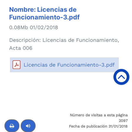
Nombre:
Licencias de
Funcionamiento-3.pdf
0.08Mb 01/02/2018
Descripción:
Licencias de Funcionamiento,
Acta 006
Licencias de Funcionamiento-3.pdf
Número de visitas a esta página
2097
Fecha de publicación 31/01/2018