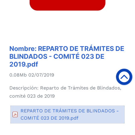
Nombre:
REPARTO DE TRÁMITES DE
BLINDADOS - COMITÉ 023 DE
2019.pdf
0.08Mb 02/07/2019
Descripción:
Reparto de Trámites de Blindados,
comité 023 de 2019
REPARTO DE TRÁMITES DE BLINDADOS -
COMITÉ 023 DE 2019.pdf