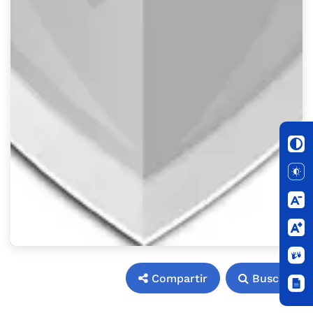
Compartir
Buscar