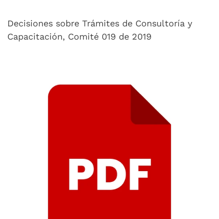
Decisiones sobre Trámites de Consultoría y
Capacitación, Comité 019 de 2019