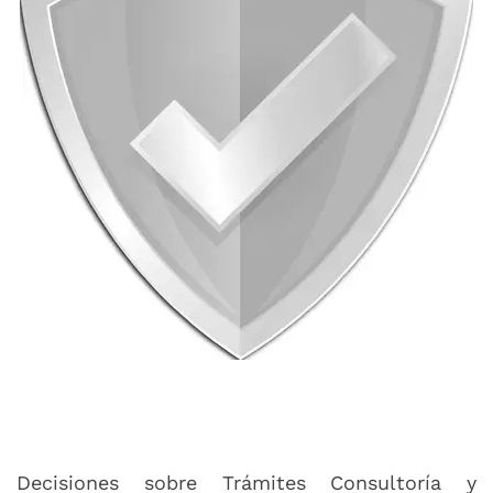
Decisiones sobre Trámites Consultoría y