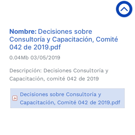
Nombre:
Decisiones sobre
Consultoría y Capacitación, Comité
042 de 2019.pdf
0.04Mb 03/05/2019
Descripción:
Decisiones Consultoría y
Capacitación, comité 042 de 2019
Decisiones sobre Consultoría y
Capacitación, Comité 042 de 2019.pdf