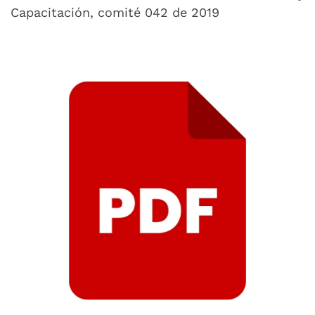
Capacitación, comité 042 de 2019