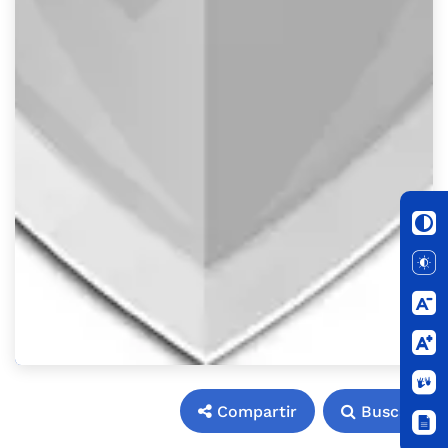
Compartir
Buscar