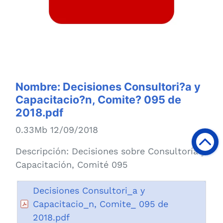
Nombre:
Decisiones Consultori?a y
Capacitacio?n, Comite? 095 de
2018.pdf
0.33Mb 12/09/2018
Descripción:
Decisiones sobre Consultoría y
Capacitación, Comité 095
Decisiones Consultori_a y
Capacitacio_n, Comite_ 095 de
2018.pdf