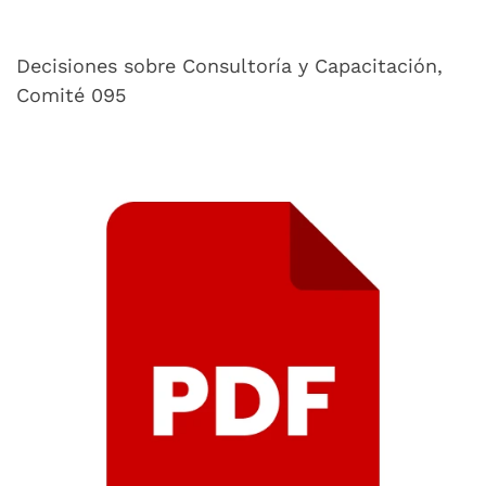
Decisiones sobre Consultoría y Capacitación,
Comité 095