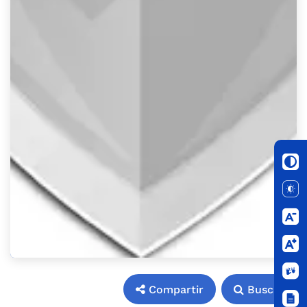
Compartir
Buscar