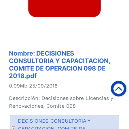
Nombre:
DECISIONES
CONSULTORIA Y CAPACITACION,
COMITE DE OPERACION 098 DE
2018.pdf
0.09Mb 25/09/2018
Descripción:
Decisiones sobre Licencias y
Renovaciones, Comité 098
DECISIONES CONSULTORIA Y
CAPACITACION, COMITE DE