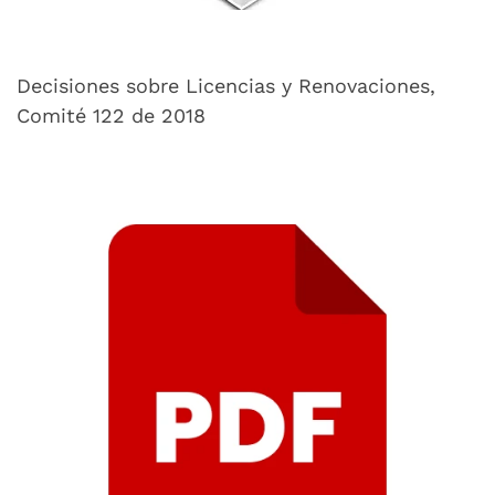
Decisiones sobre Licencias y Renovaciones,
Comité 122 de 2018