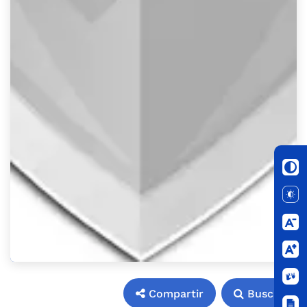
Compartir
Buscar