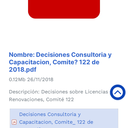
Nombre:
Decisiones Consultoria y
Capacitacion, Comite? 122 de
2018.pdf
0.12Mb 26/11/2018
Descripción:
Decisiones sobre Licencias y
Renovaciones, Comité 122
Decisiones Consultoria y
Capacitacion, Comite_ 122 de