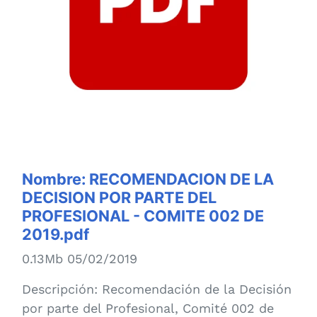
Nombre:
RECOMENDACION DE LA
DECISION POR PARTE DEL
PROFESIONAL - COMITE 002 DE
2019.pdf
0.13Mb 05/02/2019
Descripción:
Recomendación de la Decisión
por parte del Profesional, Comité 002 de