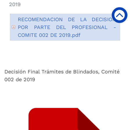
2019
RECOMENDACION DE LA DECISION
POR PARTE DEL PROFESIONAL -
COMITE 002 DE 2019.pdf
Decisión Final Trámites de Blindados, Comité
002 de 2019