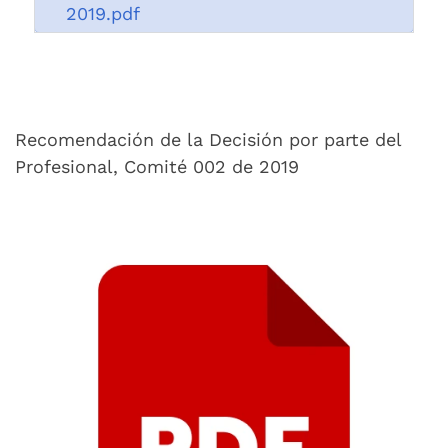
2019.pdf
Recomendación de la Decisión por parte del
Profesional, Comité 002 de 2019