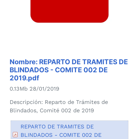
Nombre:
REPARTO DE TRAMITES DE
BLINDADOS - COMITE 002 DE
2019.pdf
0.13Mb 28/01/2019
Descripción:
Reparto de Trámites de
Blindados, Comité 002 de 2019
REPARTO DE TRAMITES DE
BLINDADOS - COMITE 002 DE