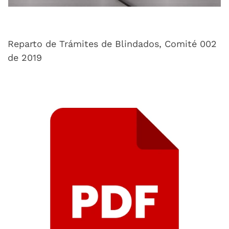
Reparto de Trámites de Blindados, Comité 002
de 2019