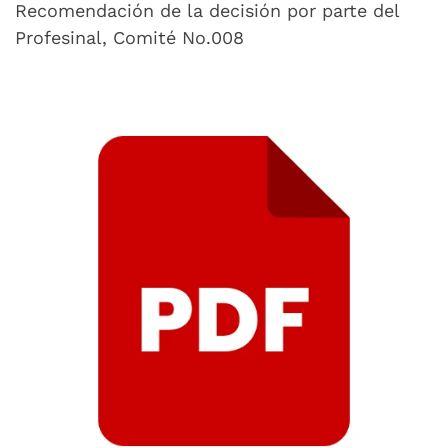
Recomendación de la decisión por parte del
Profesinal, Comité No.008