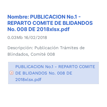
Nombre:
PUBLICACION No.1 -
REPARTO COMITE DE BLIDANDOS
No. 008 DE 2018xlsx.pdf
0.03Mb 16/02/2018
Descripción:
Publicación Trámites de
Blindados, Comité 008
PUBLICACION No.1 - REPARTO COMITE
DE BLIDANDOS No. 008 DE
2018xlsx.pdf