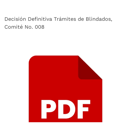
Decisión Definitiva Trámites de Blindados,
Comité No. 008