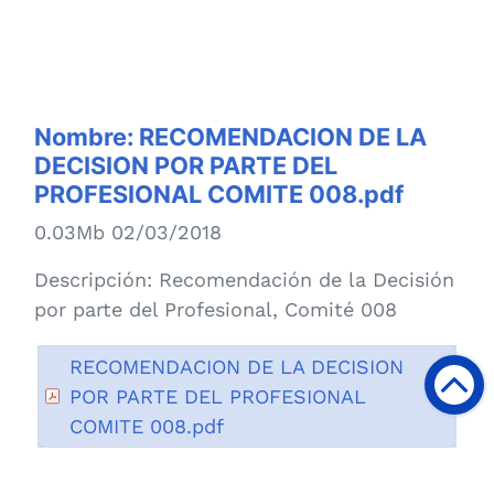
Nombre:
RECOMENDACION DE LA
DECISION POR PARTE DEL
PROFESIONAL COMITE 008.pdf
0.03Mb 02/03/2018
Descripción:
Recomendación de la Decisión
por parte del Profesional, Comité 008
RECOMENDACION DE LA DECISION
POR PARTE DEL PROFESIONAL
COMITE 008.pdf