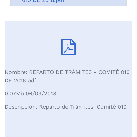
Nombre: REPARTO DE TRÁMITES - COMITÉ 010
DE 2018.pdf
0.07Mb 06/03/2018
Descripción:
Reparto de Trámites, Comité 010