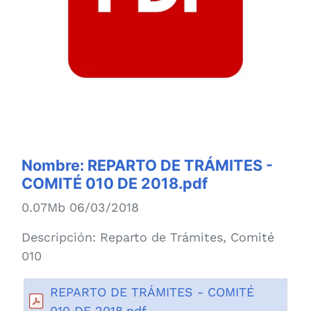
Nombre:
REPARTO DE TRÁMITES -
COMITÉ 010 DE 2018.pdf
0.07Mb 06/03/2018
Descripción:
Reparto de Trámites, Comité
010
REPARTO DE TRÁMITES - COMITÉ
010 DE 2018.pdf