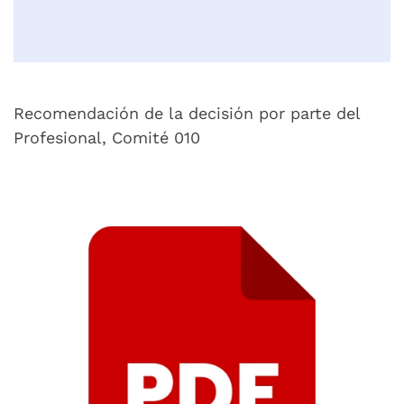
Recomendación de la decisión por parte del
Profesional, Comité 010