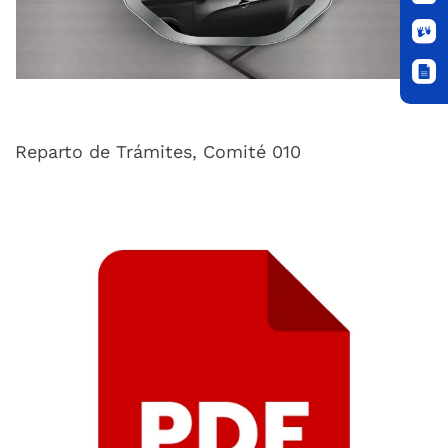
Reparto de Trámites, Comité 010