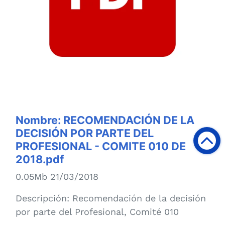
Nombre:
RECOMENDACIÓN DE LA
DECISIÓN POR PARTE DEL
PROFESIONAL - COMITE 010 DE
2018.pdf
0.05Mb 21/03/2018
Descripción:
Recomendación de la decisión
por parte del Profesional, Comité 010