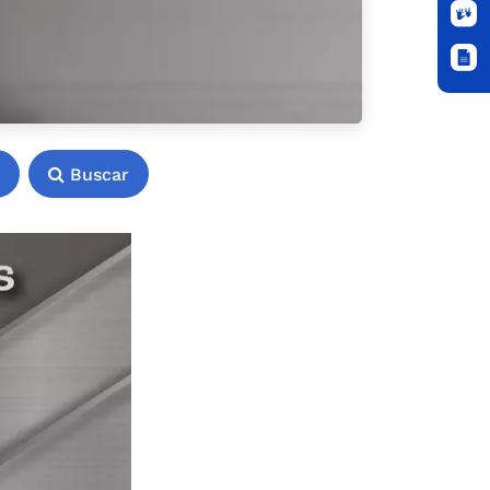
Buscar