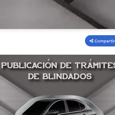
Compartir