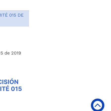
ITÉ 015 DE
15 de 2019
CISIÓN
ITÉ 015