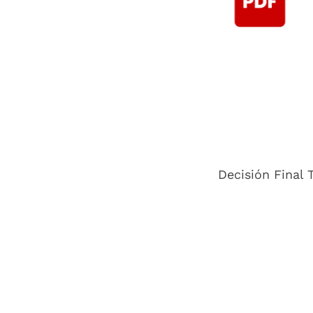
Decisión Final 