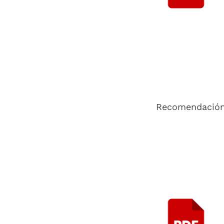
Recomendación d