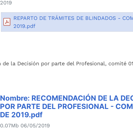
2019
REPARTO DE TRÁMITES DE BLINDADOS - COM
2019.pdf
e la Decisión por parte del Profesional, comité 0
Nombre:
RECOMENDACIÓN DE LA DE
POR PARTE DEL PROFESIONAL - COM
DE 2019.pdf
0.07Mb 06/05/2019