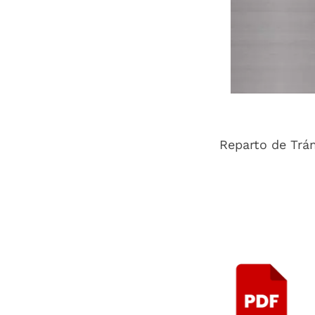
Reparto de Trá