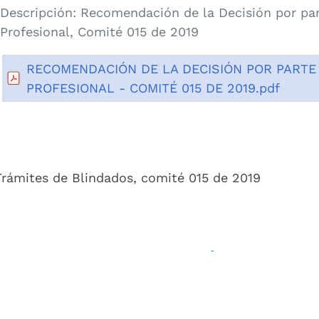
Descripción:
Recomendación de la Decisión por par
Profesional, Comité 015 de 2019
RECOMENDACIÓN DE LA DECISIÓN POR PARTE
PROFESIONAL - COMITÉ 015 DE 2019.pdf
Trámites de Blindados, comité 015 de 2019
Nombre:
RECOMENDACIÓN DE LA DE
POR PARTE DEL PROFESIONAL - COM
DE 2019.pdf