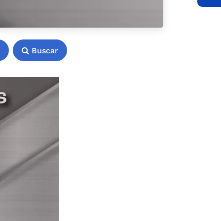
Buscar