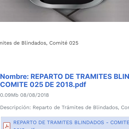
mites de Blindados, Comité 025
Nombre:
REPARTO DE TRAMITES BLI
COMITE 025 DE 2018.pdf
0.09Mb 08/08/2018
Descripción:
Reparto de Trámites de Blindados, Co
REPARTO DE TRAMITES BLINDADOS - COMITE