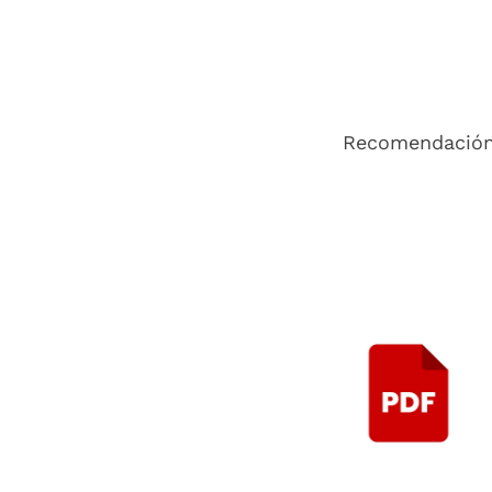
Recomendación 