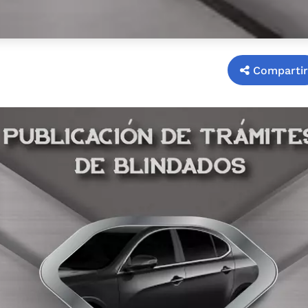
Compartir