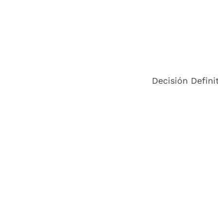
Decisión Defini