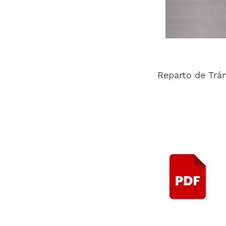
Reparto de Trá