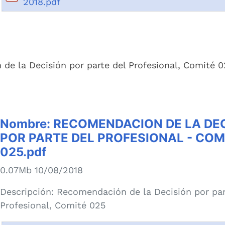
2018.pdf
de la Decisión por parte del Profesional, Comité 0
Nombre:
RECOMENDACION DE LA DE
POR PARTE DEL PROFESIONAL - COM
025.pdf
0.07Mb 10/08/2018
Descripción:
Recomendación de la Decisión por par
Profesional, Comité 025